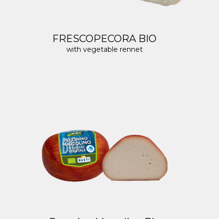
FRESCOPECORA BIO
with vegetable rennet