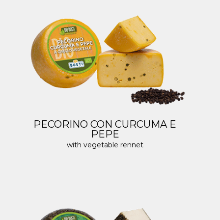
PECORINO CON CURCUMA E
PEPE
with vegetable rennet