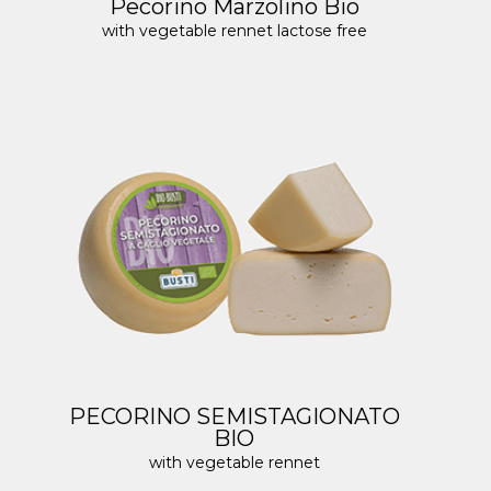
Pecorino Marzolino Bio
with vegetable rennet lactose free
PECORINO SEMISTAGIONATO
BIO
with vegetable rennet