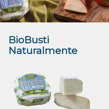
BioBusti
Naturalmente