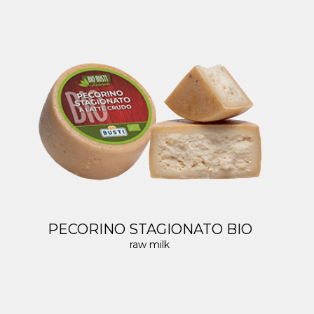
PECORINO STAGIONATO BIO
raw milk