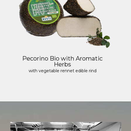
Pecorino Bio with Aromatic
Herbs
with vegetable rennet edible rind