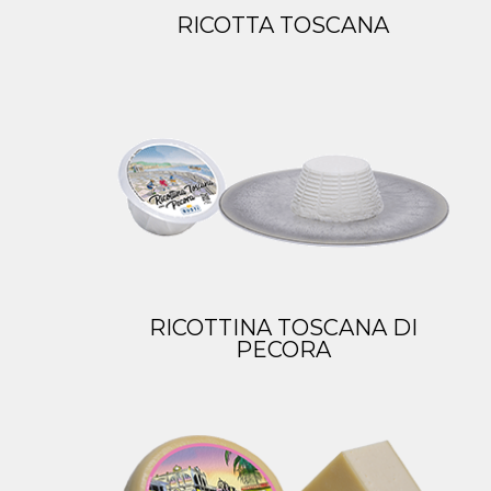
RICOTTA TOSCANA
RICOTTINA TOSCANA DI
PECORA