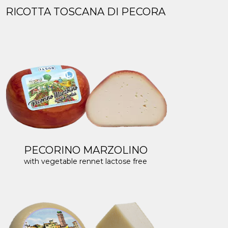
RICOTTA TOSCANA DI PECORA
PECORINO MARZOLINO
with vegetable rennet lactose free