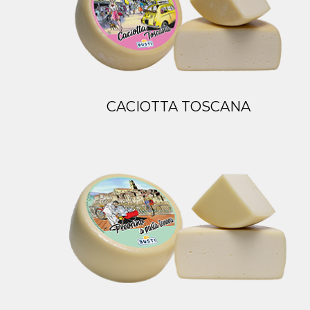
CACIOTTA TOSCANA