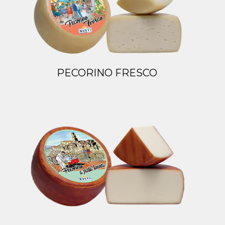
PECORINO FRESCO