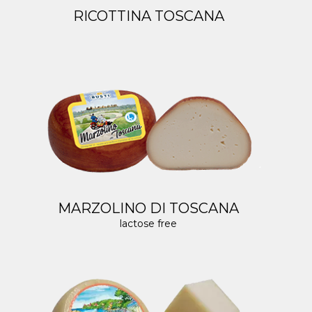
RICOTTINA TOSCANA
MARZOLINO DI TOSCANA
lactose free