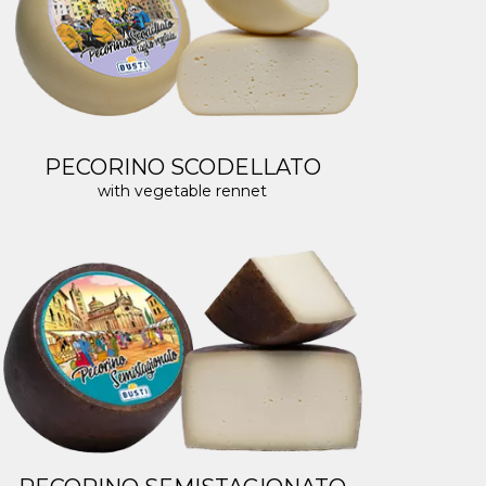
PECORINO SCODELLATO
with vegetable rennet