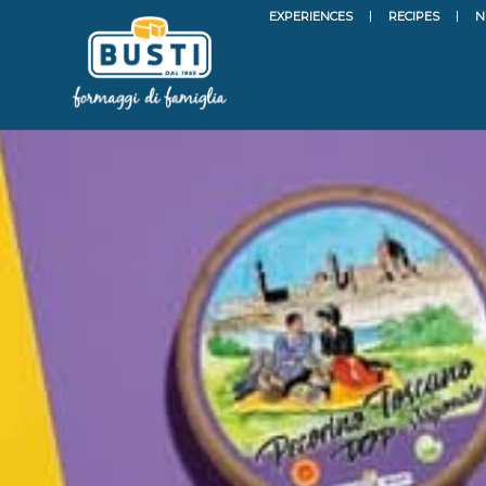
EXPERIENCES
RECIPES
N