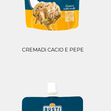
CREMADì CACIO E PEPE