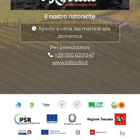
Il nostro ristorante
Aperto a cena dal martedì alla
domenica
Per prenotazioni
+39 050 6201347
www.ilrifocillo.it