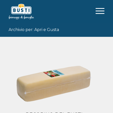
Archivio per: Apri e Gusta