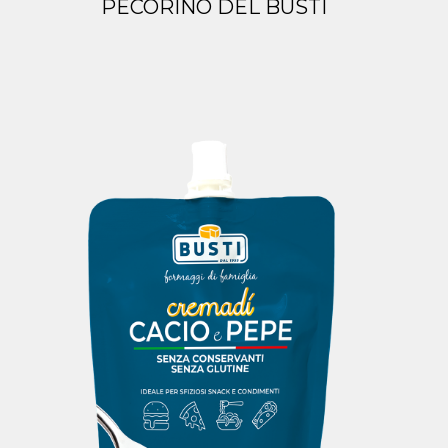
PECORINO DEL BUSTI