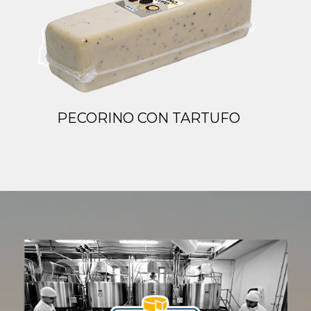
PECORINO CON TARTUFO