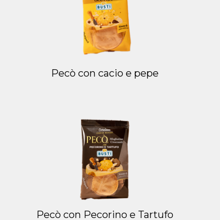
Pecò con cacio e pepe
Pecò con Pecorino e Tartufo