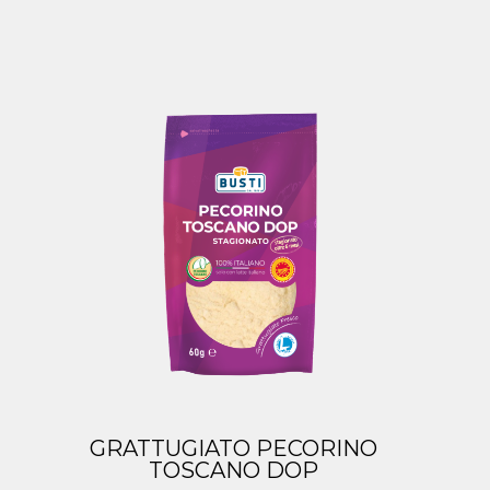
GRATTUGIATO PECORINO
TOSCANO DOP