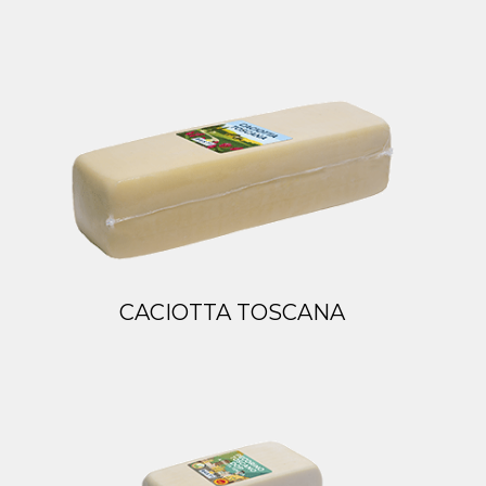
CACIOTTA TOSCANA