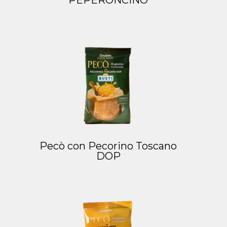
Pecò con Pecorino Toscano
DOP