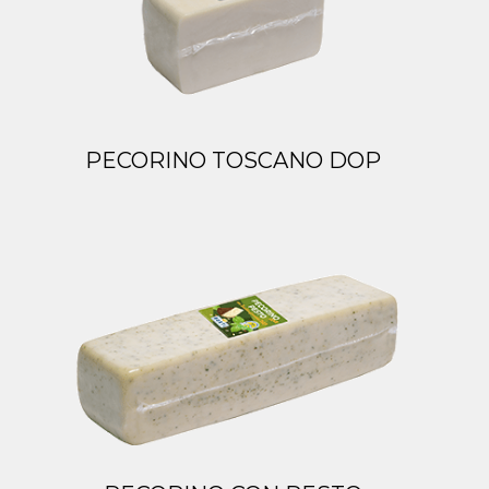
PECORINO TOSCANO DOP