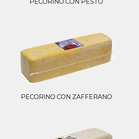
PECORINO CON PESTO
PECORINO CON ZAFFERANO