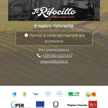
Il nostro ristorante
Aperto a cena dal martedì alla
domenica
Per prenotazioni
+39 050 6201347
www.ilrifocillo.it