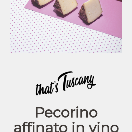
Pecorino
affinato in vino