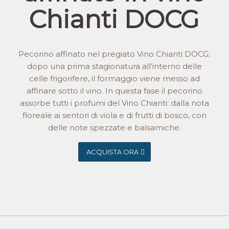
Chianti DOCG
Pecorino affinato nel pregiato Vino Chianti DOCG;
dopo una prima stagionatura all’interno delle
celle frigorifere, il formaggio viene messo ad
affinare sotto il vino. In questa fase il pecorino
assorbe tutti i profumi del Vino Chianti: dalla nota
floreale ai sentori di viola e di frutti di bosco, con
delle note spezzate e balsamiche.
ACQUISTA ORA