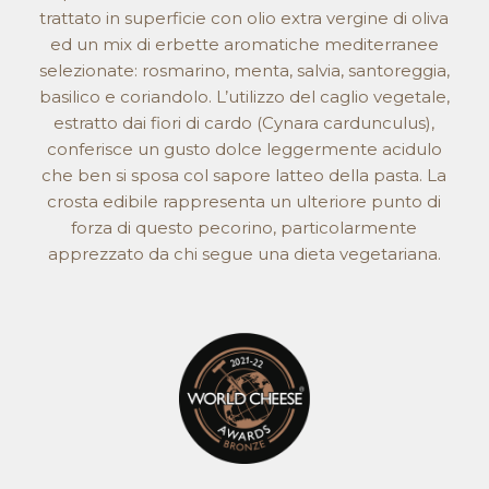
trattato in superficie con olio extra vergine di oliva
ed un mix di erbette aromatiche mediterranee
selezionate: rosmarino, menta, salvia, santoreggia,
basilico e coriandolo. L’utilizzo del caglio vegetale,
estratto dai fiori di cardo (Cynara cardunculus),
conferisce un gusto dolce leggermente acidulo
che ben si sposa col sapore latteo della pasta. La
crosta edibile rappresenta un ulteriore punto di
forza di questo pecorino, particolarmente
apprezzato da chi segue una dieta vegetariana.