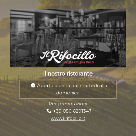
Il nostro ristorante
Aperto a cena dal martedì alla
domenica
Per prenotazioni
+39 050 6201347
www.ilrifocillo.it