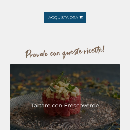
ACQUISTA ORA
Tartare con Frescoverde